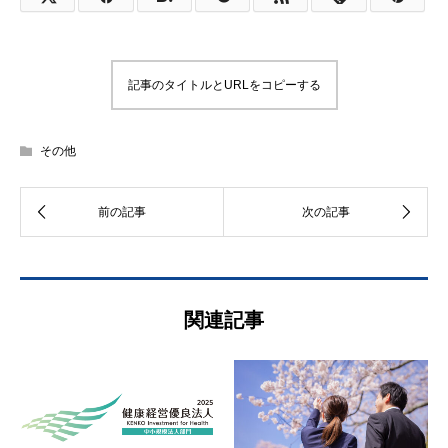
記事のタイトルとURLをコピーする
その他
関連記事