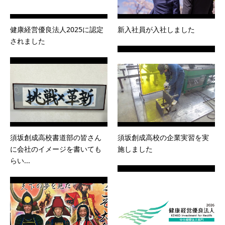
健康経営優良法人2025に認定
新入社員が入社しました
されました
須坂創成高校書道部の皆さん
須坂創成高校の企業実習を実
に会社のイメージを書いても
施しました
らい...