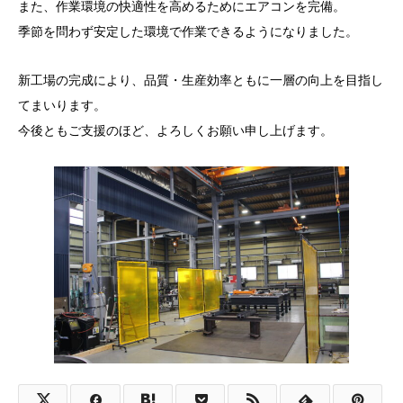
また、作業環境の快適性を高めるためにエアコンを完備。
季節を問わず安定した環境で作業できるようになりました。
新工場の完成により、品質・生産効率ともに一層の向上を目指し
てまいります。
今後ともご支援のほど、よろしくお願い申し上げます。