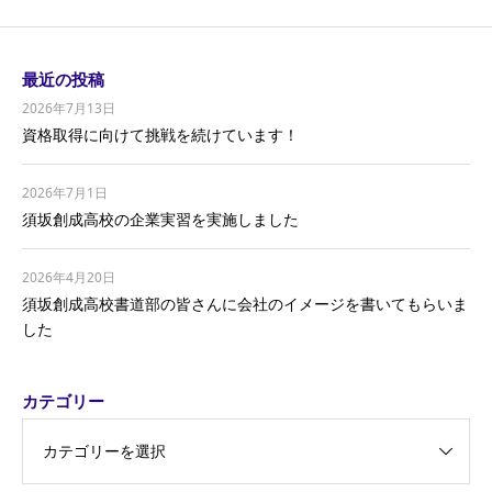
最近の投稿
2026年7月13日
資格取得に向けて挑戦を続けています！
2026年7月1日
須坂創成高校の企業実習を実施しました
2026年4月20日
須坂創成高校書道部の皆さんに会社のイメージを書いてもらいま
した
カテゴリー