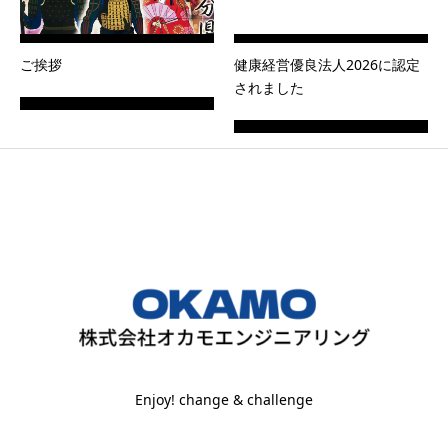
ご挨拶
健康経営優良法人2026に認定
されました
Enjoy! change & challenge