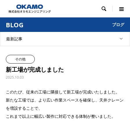

BLOG
ブログ
最新記事
その他
新工場が完成しました
2025.10.03
このたび、従来の工場に隣接して新工場が完成いたしました。
新たな工場では、より広い作業スペースを確保し、天井クレーン
を増設することで、
これまで以上に幅広い製作に対応できる体制が整いました。