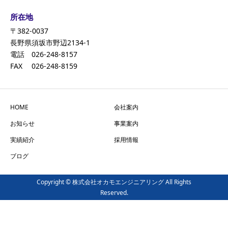
所在地
〒382-0037
長野県須坂市野辺2134-1
電話 026-248-8157
FAX 026-248-8159
HOME
会社案内
お知らせ
事業案内
実績紹介
採用情報
ブログ
Copyright © 株式会社オカモエンジニアリング All Rights
Reserved.