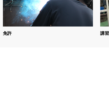
免許
講習