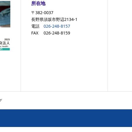
所在地
〒382-0037
長野県須坂市野辺2134-1
電話
026-248-8157
FAX 026-248-8159
グ