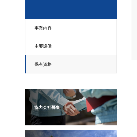
事業内容
主要設備
保有資格
協力会社募集