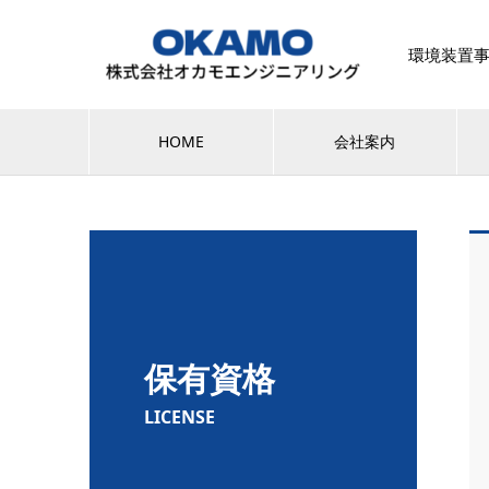
環境装置
HOME
会社案内
保有資格
LICENSE