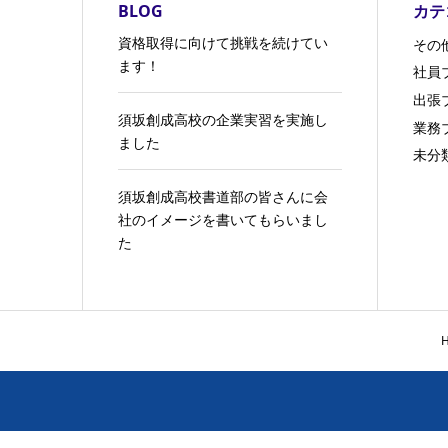
BLOG
カテ
資格取得に向けて挑戦を続けてい
その
ます！
社員
出張
須坂創成高校の企業実習を実施し
業務
ました
未分
須坂創成高校書道部の皆さんに会
社のイメージを書いてもらいまし
た