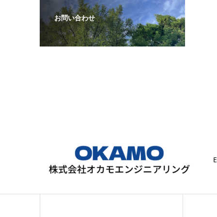
お問い合わせ
E