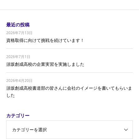
最近の投稿
2026年7月13日
資格取得に向けて挑戦を続けています！
2026年7月1日
須坂創成高校の企業実習を実施しました
2026年4月20日
須坂創成高校書道部の皆さんに会社のイメージを書いてもらいま
した
カテゴリー