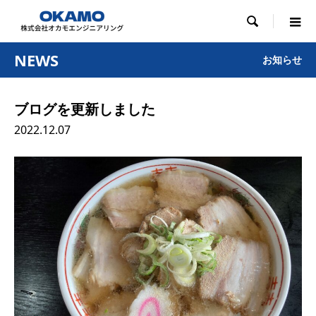

NEWS
お知らせ
ブログを更新しました
2022.12.07