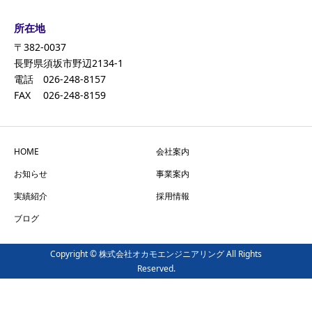
所在地
〒382-0037
長野県須坂市野辺2134-1
電話 026-248-8157
FAX 026-248-8159
HOME
会社案内
お知らせ
事業案内
実績紹介
採用情報
ブログ
Copyright © 株式会社オカモエンジニアリング All Rights
Reserved.