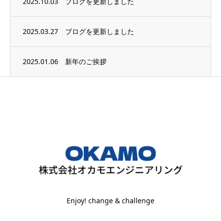
2025.10.03
ブログを更新しました
2025.03.27
ブログを更新しました
2025.01.06
新年のご挨拶
Enjoy! change & challenge